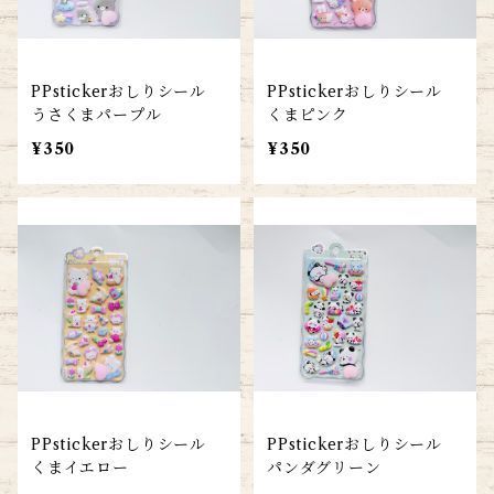
PPstickerおしりシール
PPstickerおしりシール
うさくまパープル
くまピンク
¥350
¥350
PPstickerおしりシール
PPstickerおしりシール
くまイエロー
パンダグリーン