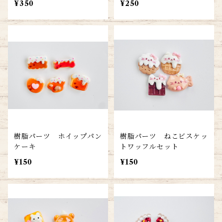
¥350
¥250
樹脂パーツ ホイップパン
樹脂パーツ ねこビスケッ
ケーキ
トワッフルセット
¥150
¥150