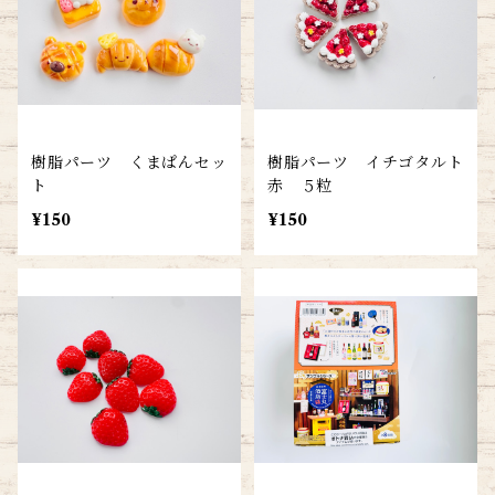
樹脂パーツ くまぱんセッ
樹脂パーツ イチゴタルト
ト
赤 ５粒
¥150
¥150