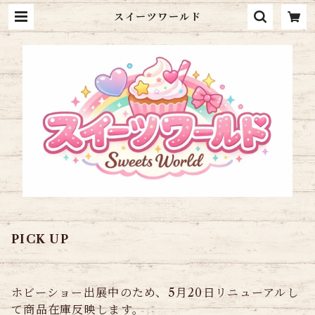
スイーツワールド
PICK UP
ホビーショー出展中のため、5月20日リニューアルし
て商品在庫反映します。